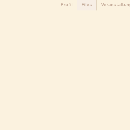
Profil
Files
Veranstaltu