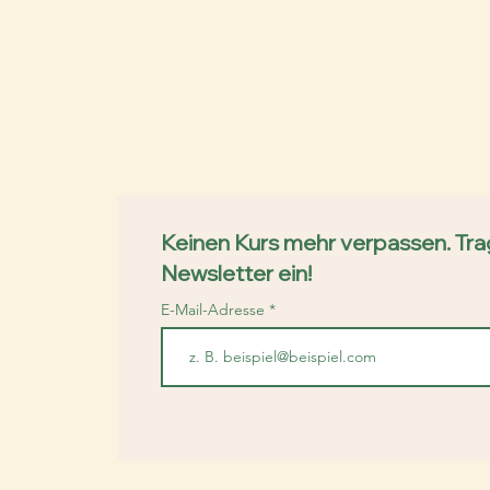
Keinen Kurs mehr verpassen. Trag
Newsletter ein!
E-Mail-Adresse