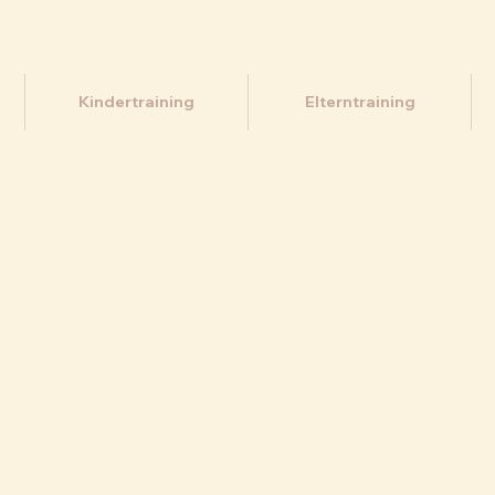
Kindertraining
Elterntraining