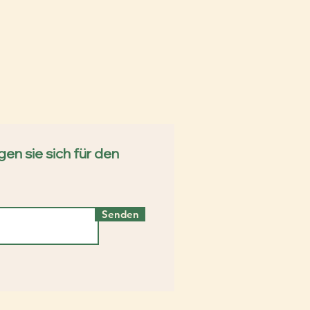
en sie sich für den
Senden