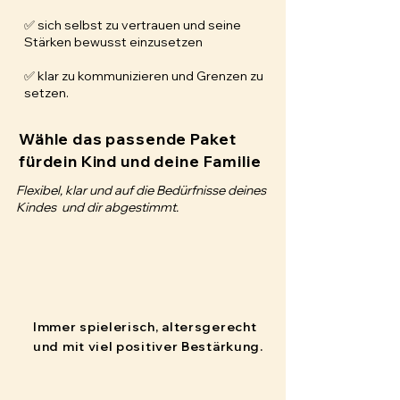
✅ sich selbst zu vertrauen und seine
Stärken bewusst einzusetzen
✅ klar zu kommunizieren und Grenzen zu
setzen.
Wähle das passende Paket
fürdein Kind und deine Familie
Flexibel, klar und auf die Bedürfnisse deines
Kindes und dir abgestimmt.
Immer spielerisch, altersgerecht
und mit viel positiver Bestärkung.