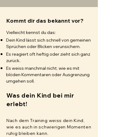
Kommt dir das bekannt vor?
Vielleicht kennst du das:
Dein Kind lässt sich schnell von gemeinen
Sprüchen oder Blicken verunsichern.
Es reagiert oft heftig oder zieht sich ganz
zurück.
Es weiss manchmal nicht, wie es mit
blöden Kommentaren oder Ausgrenzung
umgehen soll.
Was dein Kind bei mir
erlebt!
Nach dem Training weiss dein Kind,
wie es auch in schwierigen Momenten
ruhig bleiben kann.