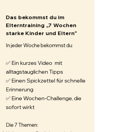
Das bekommst du im
Elterntraining „7 Wochen
starke Kinder und Eltern“
In jeder Woche bekommst du:
✅ Ein kurzes Video mit
alltagstauglichen Tipps
✅ Einen Spickzettel für schnelle
Erinnerung
✅ Eine Wochen-Challenge, die
sofort wirkt
Die 7 Themen: