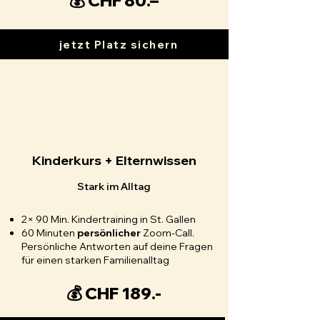
💰 CHF 80.–
jetzt Platz sichern
Kinderkurs + Elternwissen
Stark im Alltag
2× 90 Min. Kindertraining in St. Gallen
60 Minuten
persönlicher
Zoom-Call.
Persönliche Antworten auf deine Fragen
für einen starken Familienalltag
💰 CHF 189.-