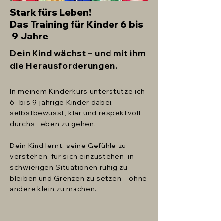
Stark fürs Leben!
Das Training für Kinder 6 bis
9 Jahre
Dein Kind wächst – und mit ihm
die Herausforderungen.
In meinem Kinderkurs unterstütze ich
6- bis 9-jährige Kinder dabei,
selbstbewusst, klar und respektvoll
durchs Leben zu gehen.
Dein Kind lernt, seine Gefühle zu
verstehen, für sich einzustehen, in
schwierigen Situationen ruhig zu
bleiben und Grenzen zu setzen – ohne
andere klein zu machen.