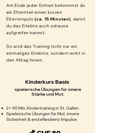
Am Ende jeder Einheit bekommst du
als Elternteil einen kurzen
Elternimpuls
(ca. 15 Minuten)
, damit
du das Erlebte auch zuhause
aufgreifen kannst.
So wird das Training nicht nur ein
einmaliges Erlebnis, sondern wirkt in
den Alltag hinein.
Kinderkurs Basis
spielerische Übungen für innere
Stärke und Mut.
2× 90 Min. Kindertraining in St. Gallen
Spielerische Übungen für Mut, innere
Sicherheit & ersteResilienz-Impulse