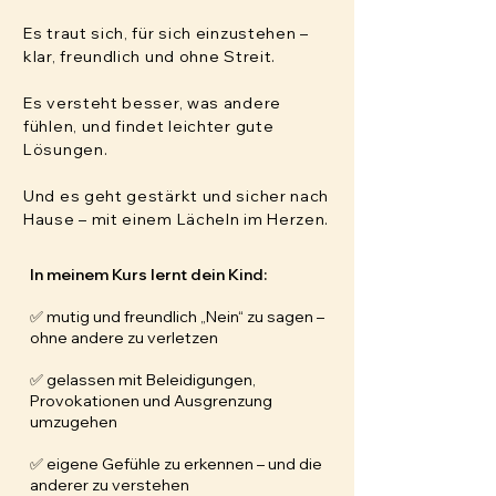
Es traut sich, für sich einzustehen –
klar, freundlich und ohne Streit.
Es versteht besser, was andere
fühlen, und findet leichter gute
Lösungen.
Und es geht gestärkt und sicher nach
Hause – mit einem Lächeln im Herzen.
In meinem Kurs lernt dein Kind:
✅
mutig und freundlich „Nein“ zu sagen –
ohne andere zu verletzen
✅ gelassen mit Beleidigungen,
Provokationen und Ausgrenzung
umzugehen
✅ eigene Gefühle zu erkennen – und die
anderer zu verstehen