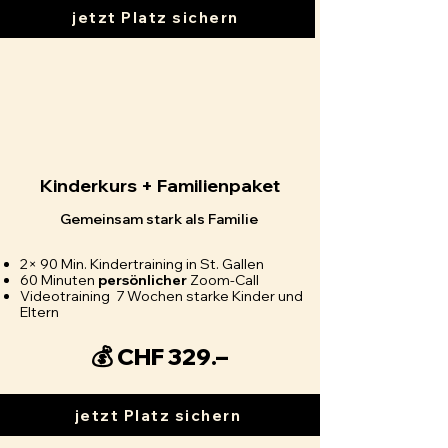
jetzt Platz sichern
Kinderkurs + Familienpaket
Gemeinsam stark als Familie
2× 90 Min. Kindertraining in St. Gallen
60 Minuten
persönlicher
Zoom-Call
Videotraining 7 Wochen starke Kinder und
Eltern
💰 CHF 329.–
jetzt Platz sichern