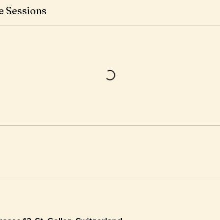
e Sessions