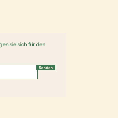
en sie sich für den
Senden