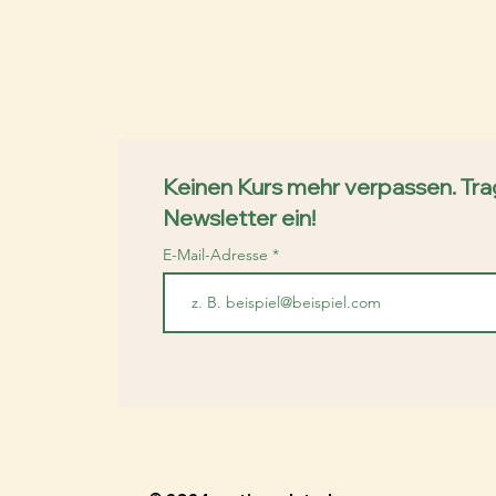
Keinen Kurs mehr verpassen. Trag
Newsletter ein!
E-Mail-Adresse