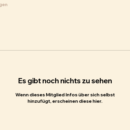
ngen
Es gibt noch nichts zu sehen
Wenn dieses Mitglied Infos über sich selbst
hinzufügt, erscheinen diese hier.