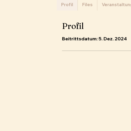
Profil
Files
Veranstaltu
Profil
Beitrittsdatum: 5. Dez. 2024