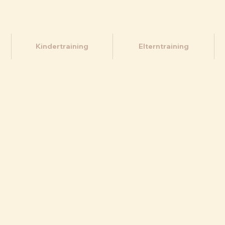
Kindertraining
Elterntraining