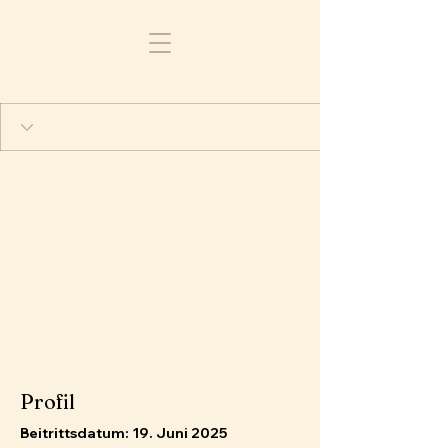
Profil
Beitrittsdatum: 19. Juni 2025