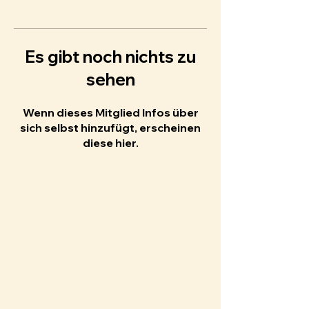
Es gibt noch nichts zu
sehen
Wenn dieses Mitglied Infos über
sich selbst hinzufügt, erscheinen
diese hier.