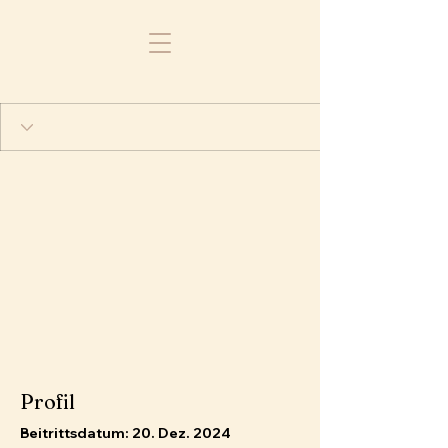
Profil
Beitrittsdatum: 20. Dez. 2024