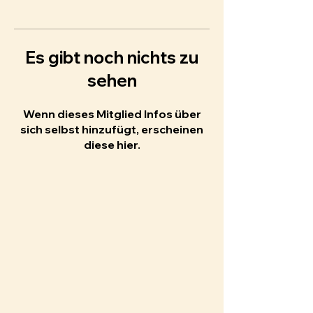
Es gibt noch nichts zu
sehen
Wenn dieses Mitglied Infos über
sich selbst hinzufügt, erscheinen
diese hier.